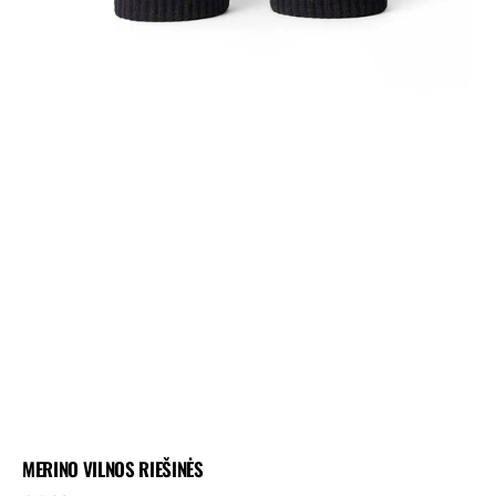
MERINO VILNOS RIEŠINĖS