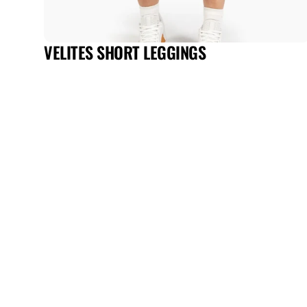
VELITES SHORT LEGGINGS