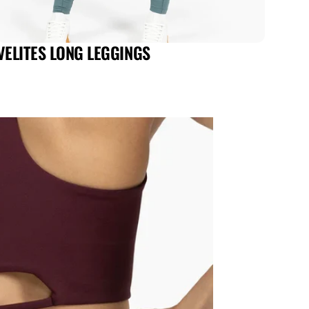
VELITES LONG LEGGINGS