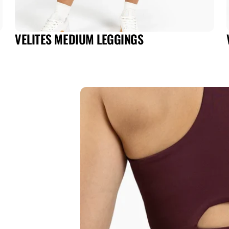
VELITES MEDIUM LEGGINGS