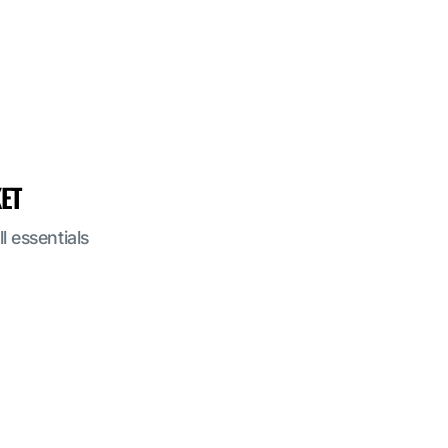
ET
l essentials