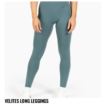
VELITES LONG LEGGINGS