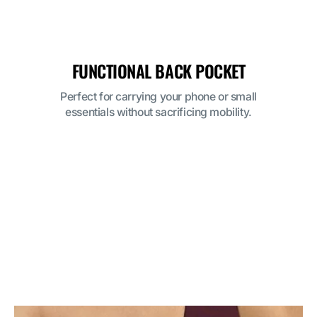
FUNCTIONAL BACK POCKET
Perfect for carrying your phone or small
essentials without sacrificing mobility.