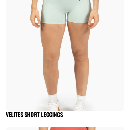
VELITES SHORT LEGGINGS