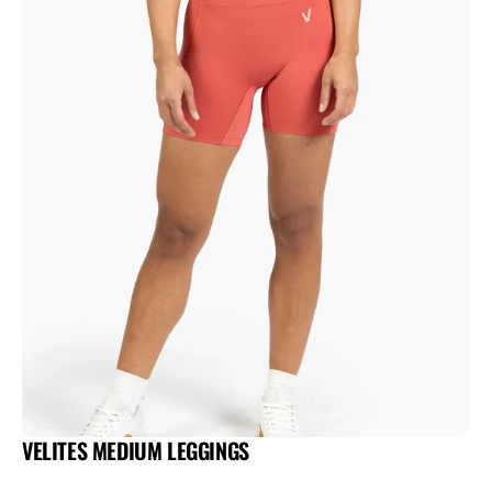
VELITES MEDIUM LEGGINGS