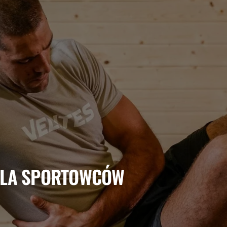
 DLA SPORTOWCÓW