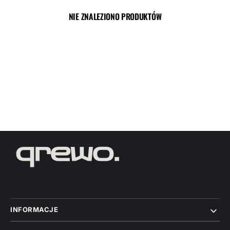
NIE ZNALEZIONO PRODUKTÓW
INFORMACJE